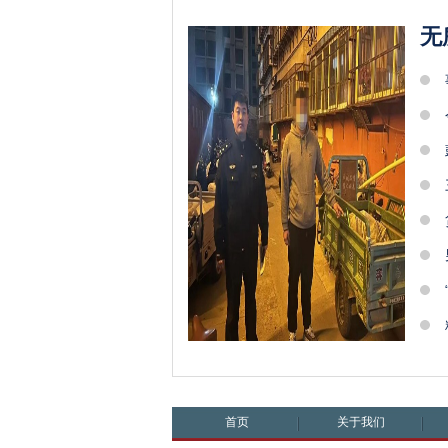
无
首页
关于我们