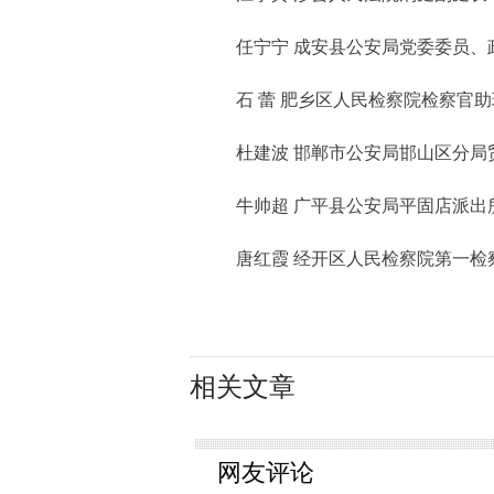
任宁宁 成安县公安局党委委员、
石 蕾 肥乡区人民检察院检察官助
杜建波 邯郸市公安局邯山区分局
牛帅超 广平县公安局平固店派出
唐红霞 经开区人民检察院第一检
相关文章