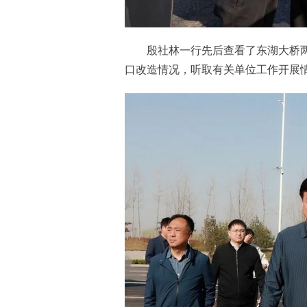
殷社林一行先后查看了东湖大桥两
口改造情况，听取有关单位工作开展