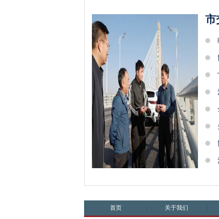
市
首页
关于我们