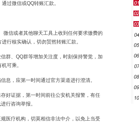
通过微信或QQ转账汇款。
、微信或者其他聊天工具上收到任何要求缴费的
方进行核实确认，切勿贸然转账汇款。
信群、QQ群等增加关注度，时刻保持警觉，加
有机可乘。
信息，应第一时间通过官方渠道进行澄清。
存好证据，第一时间前往公安机关报警，有任
线进行咨询举报。
规医疗机构，切莫相信非法中介，以免上当受