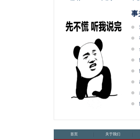
事
首页
关于我们