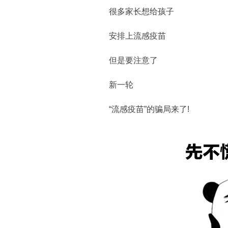
很多家长想给孩子
安排上流感疫苗
但是要注意了
新一轮
“流感疫苗”的骗局来了!