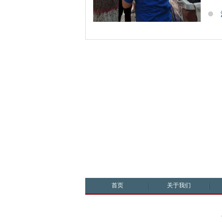
首页
关于我们