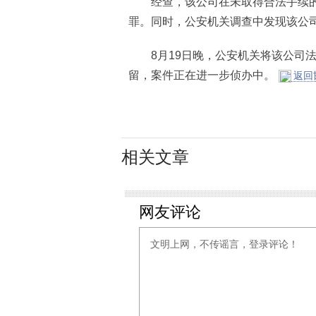
经查，该公司在未取得合法手续的
罪。同时，公安机关调查中发现该公
8月19日晚，公安机关将该公司法
留，案件正在进一步侦办中。
返回
相关文章