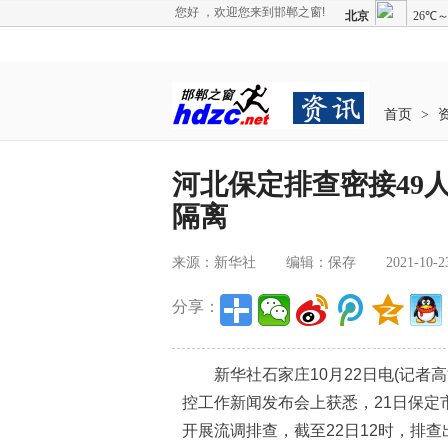
您好 ，欢迎您来到邯郸之窗!
首页
>
河北保定排查密接49人
隔离
来源：新华社
编辑：保存
2021-10-2
分享：
新华社石家庄10月22日电(记者高
控工作新闻发布会上获悉，21日保定
开展流调排查，截至22日12时，排查