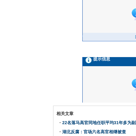
相关文章
·
22名落马高官同地任职平均31年多为副
·
湖北反腐：官场六名高官相继被查