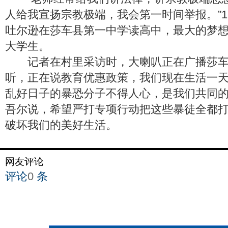
人给我宣扬宗教极端，我会第一时间举报。”1
吐尔逊在莎车县第一中学读高中，最大的梦
大学生。
记者在村里采访时，大喇叭正在广播莎车
听，正在说教育优惠政策，我们现在生活一
乱好日子的暴恐分子不得人心，是我们共同的
吾尔说，希望严打专项行动把这些暴徒全都
破坏我们的美好生活。
网友评论
评论
0
条