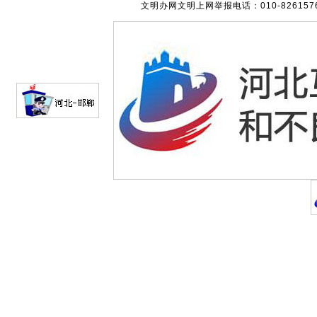
文明办网文明上网举报电话：010-82615762