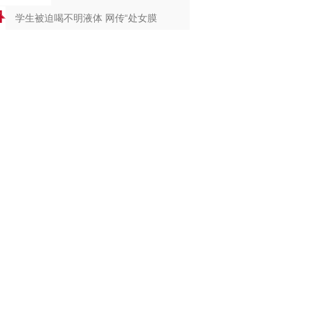
学生被迫喝不明液体 网传“处女膜