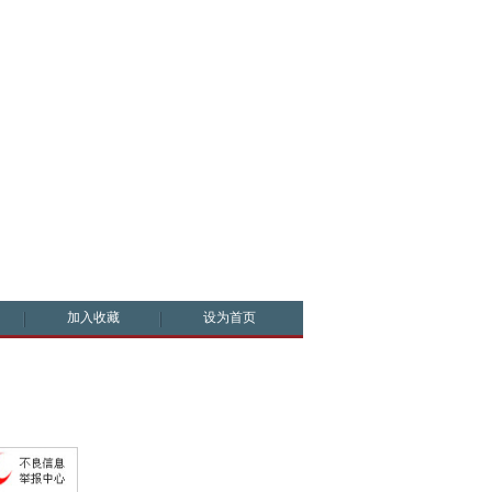
加入收藏
设为首页