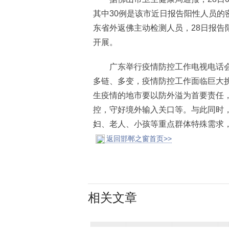
其中30例是该市近日报告阳性人员的
东省外返佛主动检测人员，28日报告
开展。
广东举行疫情防控工作电视电话会
多链、多变，疫情防控工作面临巨大
生疫情的地市要以防外溢为首要责任
控，守好境外输入关口等。与此同时
妇、老人、小孩等重点群体特殊需求，
返回邯郸之窗首页>>
相关文章