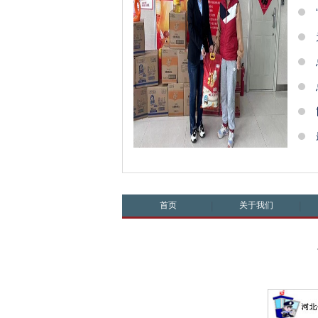
首页
关于我们