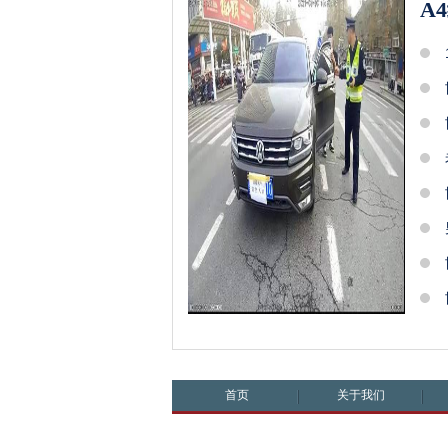
A
首页
关于我们