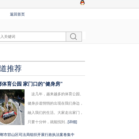
返回首页
道推荐
郸体育公园 家门口的“健身房”
这几年，越来越多的体育公园、
健身步道悄悄的出现在我们身边，
融入我们的生活。大家走出家门，
只要十分钟，就能找到...
[详细]
郸市邯山区司法局组织开展行政执法案卷集中