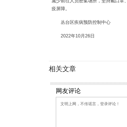
减少前往人员密集场所，坚持戴口罩
疫屏障。
丛台区疾病预防控制中心
2022年10月26日
相关文章