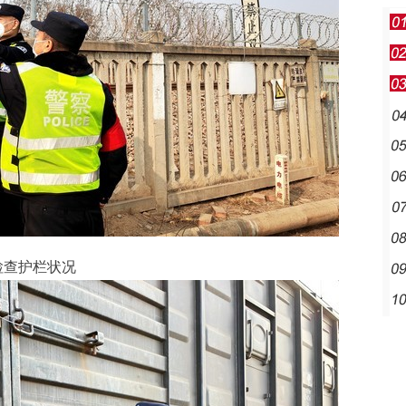
检查护栏状况