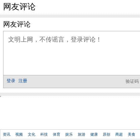
网友评论
资讯
视频
文化
科技
体育
娱乐
旅游
健康
原创
商超
美食