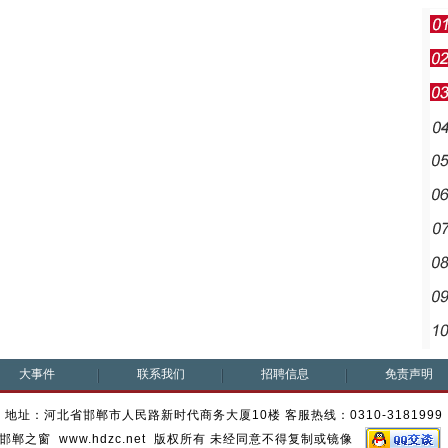
大事件
联系我们
招聘信息
免责声明
地址：河北省邯郸市人民路新时代商务大厦10楼 客服热线：0310-3181999
邯郸之窗 www.hdzc.net 版权所有 未经同意不得复制或镜像