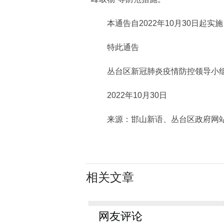
本通告自2022年10月30日起实
特此通告
丛台区新冠肺炎疫情防控领导小
2022年10月30日
来源：邯山新语、丛台区政府网
相关文章