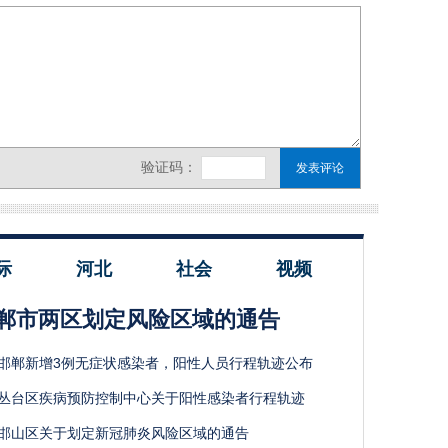
际
河北
社会
视频
郸市两区划定风险区域的通告
邯郸新增3例无症状感染者，阳性人员行程轨迹公布
丛台区疾病预防控制中心关于阳性感染者行程轨迹
邯山区关于划定新冠肺炎风险区域的通告