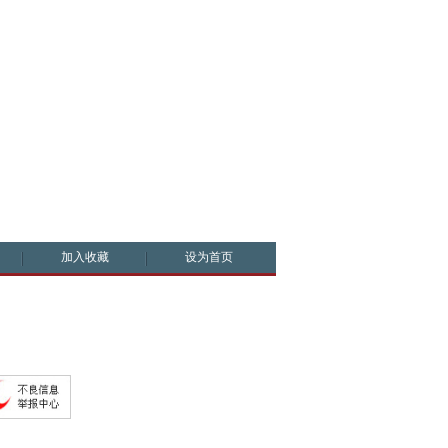
加入收藏
设为首页