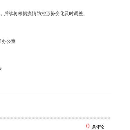
施，后续将根据疫情防控形势变化及时调整。
组办公室
站