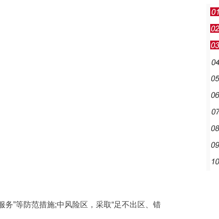
务”等防范措施;中风险区，采取“足不出区、错