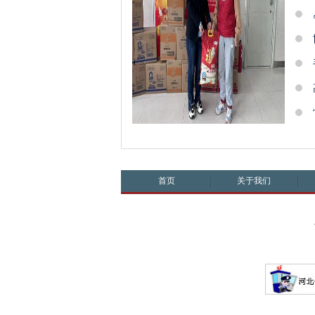
首页
关于我们